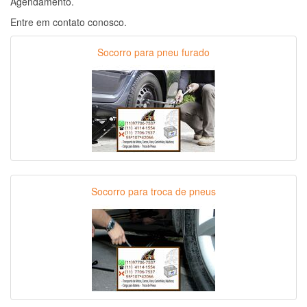
Agendamento.
Entre em contato conosco.
Socorro para pneu furado
Socorro para troca de pneus