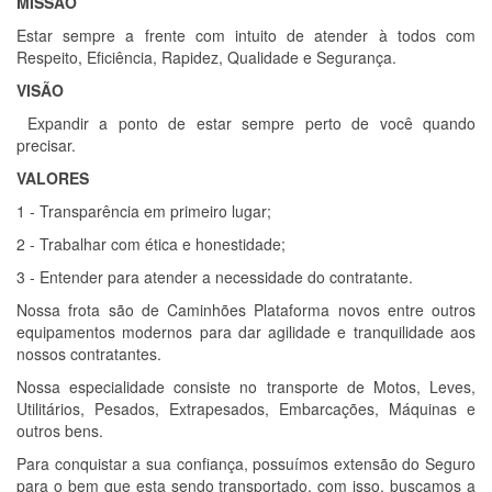
MISSÃO
Estar sempre a frente com intuito de atender à todos com
Respeito, Eficiência, Rapidez, Qualidade e Segurança.
VISÃO
Expandir a ponto de estar sempre perto de você quando
precisar.
VALORES
1 - Transparência em primeiro lugar;
2 - Trabalhar com ética e honestidade;
3 - Entender para atender a necessidade do contratante.
Nossa frota são de Caminhões Plataforma novos entre outros
equipamentos modernos para dar agilidade e tranquilidade aos
nossos contratantes.
Nossa especialidade consiste no transporte de Motos, Leves,
Utilitários, Pesados, Extrapesados, Embarcações, Máquinas e
outros bens.
Para conquistar a sua confiança, possuímos extensão do Seguro
para o bem que esta sendo transportado, com isso, buscamos a