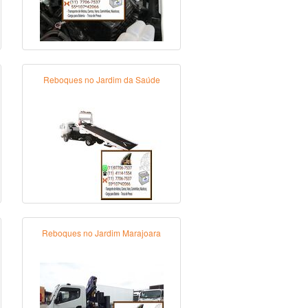
Reboques no Jardim da Saúde
Reboques no Jardim Marajoara