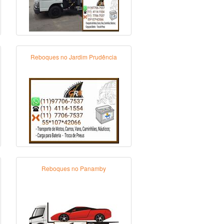
Reboques no Jardim Prudência
Reboques no Panamby