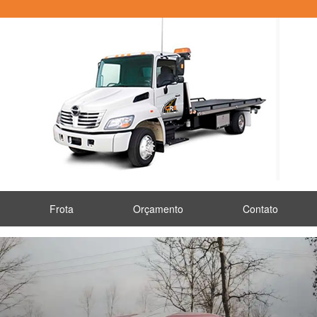
Frota
Orçamento
Contato