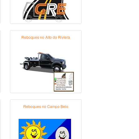
Reboques no Alto do Riviera
Reboques no Campo Belo