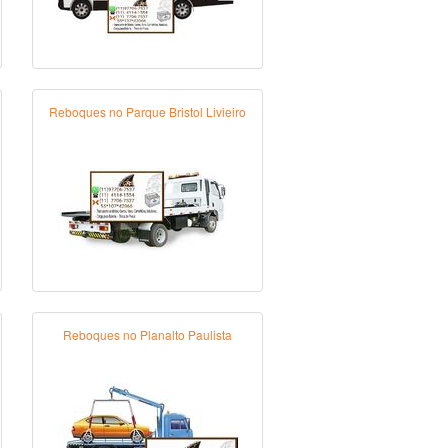
Reboques no Parque Bristol Livieiro
Reboques no Planalto Paulista