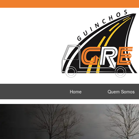
Home
Quem Somos
Previous