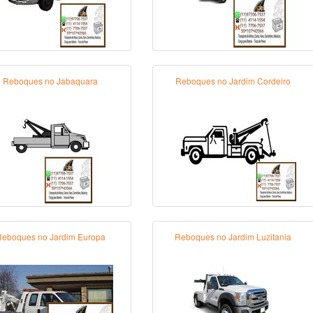
Reboques no Jabaquara
Reboques no Jardim Cordeiro
Reboques no Jardim Europa
Reboques no Jardim Luzitania