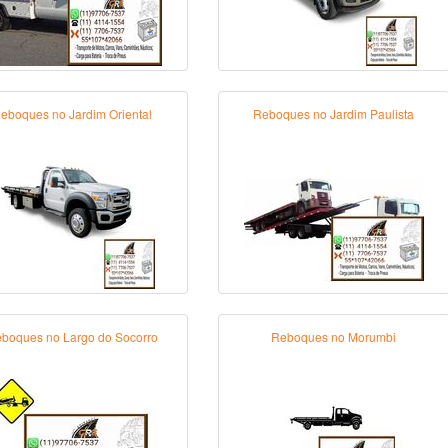
eboques no Jardim Oriental
Reboques no Jardim Paulista
boques no Largo do Socorro
Reboques no Morumbi