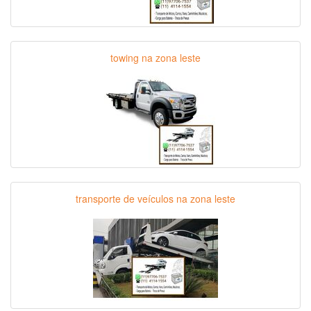
towing na zona leste
transporte de veículos na zona leste