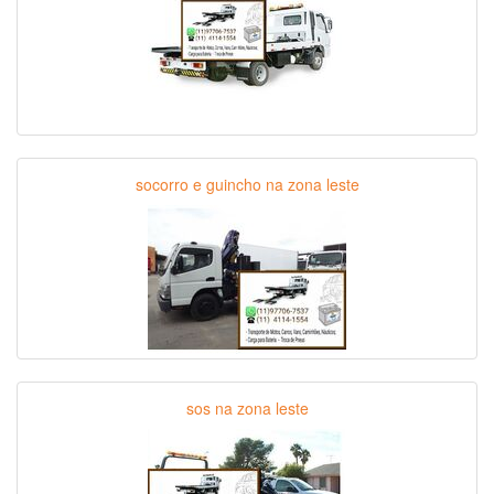
socorro e guincho na zona leste
sos na zona leste