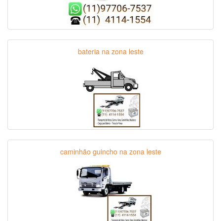
bateria na zona leste
caminhão guincho na zona leste