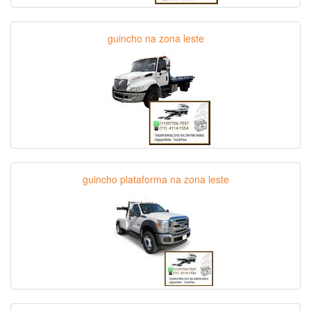
guincho na zona leste
guincho plataforma na zona leste