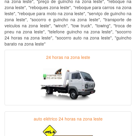
na zona leste", "preço de guincho na zona leste", "reboque na
zona leste", "reboques zona leste", "reboque para carros na zona
leste", "reboque para moto na zona leste", "serviço de guincho na
zona leste", "socorro e guincho na zona leste", "transporte de
veiculos na zona leste", "winch", "tow truck", "towing", "troca de
pneu na zona leste", "telefone guincho na zona leste", "socorro
24 horas na zona leste", "socorro auto na zona leste", "guincho
barato na zona leste"
24 horas na zona leste
auto elétrico 24 horas na zona leste