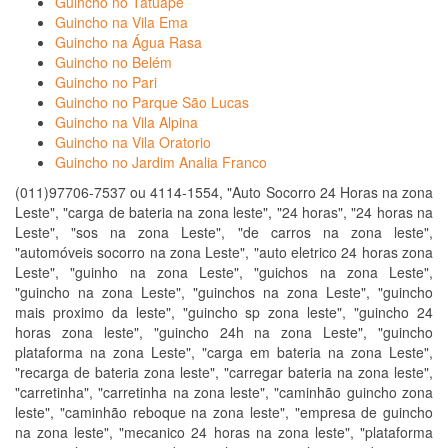
Guincho no Tatuapé
Guincho na Vila Ema
Guincho na Água Rasa
Guincho no Belém
Guincho no Pari
Guincho no Parque São Lucas
Guincho na Vila Alpina
Guincho na Vila Oratorio
Guincho no Jardim Analia Franco
(011)97706-7537 ou 4114-1554, "Auto Socorro 24 Horas na zona
Leste", "carga de bateria na zona leste", "24 horas", "24 horas na
Leste", "sos na zona Leste", "de carros na zona leste",
"automóveis socorro na zona Leste", "auto eletrico 24 horas zona
Leste", "guinho na zona Leste", "guichos na zona Leste",
"guincho na zona Leste", "guinchos na zona Leste", "guincho
mais proximo da leste", "guincho sp zona leste", "guincho 24
horas zona leste", "guincho 24h na zona Leste", "guincho
plataforma na zona Leste", "carga em bateria na zona Leste",
"recarga de bateria zona leste", "carregar bateria na zona leste",
"carretinha", "carretinha na zona leste", "caminhão guincho zona
leste", "caminhão reboque na zona leste", "empresa de guincho
na zona leste", "mecanico 24 horas na zona leste", "plataforma