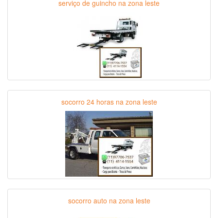
serviço de guincho na zona leste
socorro 24 horas na zona leste
socorro auto na zona leste