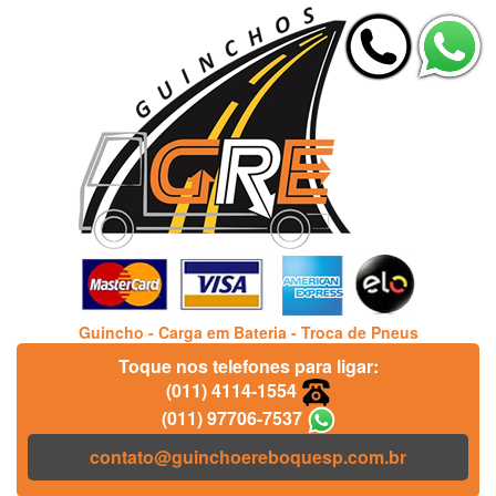
Guincho - Carga em Bateria - Troca de Pneus
Toque nos telefones para ligar:
(011) 4114-1554
(011) 97706-7537
contato@guinchoereboquesp.com.br