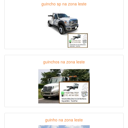
guincho sp na zona leste
guinchos na zona leste
guinho na zona leste