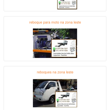
reboque para moto na zona leste
reboques na zona leste