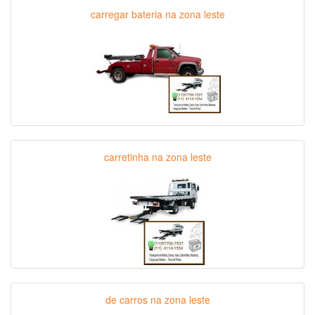
carregar bateria na zona leste
carretinha na zona leste
de carros na zona leste