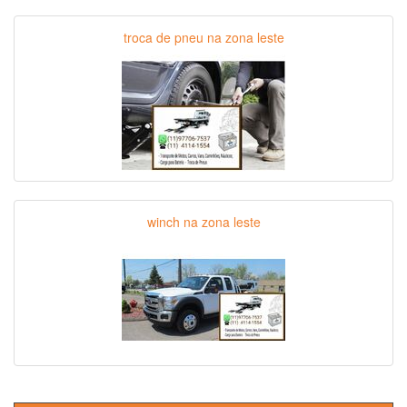
troca de pneu na zona leste
winch na zona leste