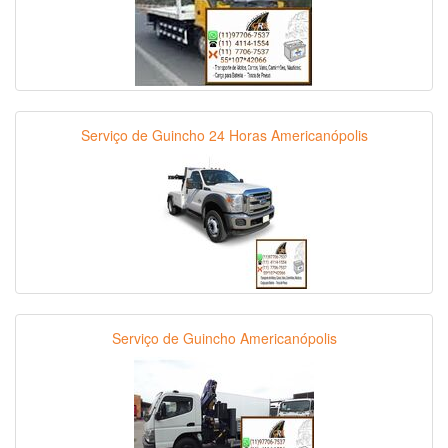
Serviço de Guincho 24 Horas Americanópolis
Serviço de Guincho Americanópolis