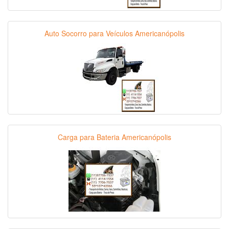
Auto Socorro para Veículos Americanópolis
Carga para Bateria Americanópolis