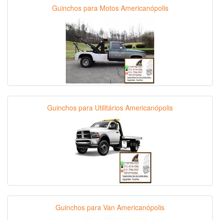
Guinchos para Motos Americanópolis
Guinchos para Utilitários Americanópolis
Guinchos para Van Americanópolis