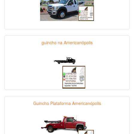
guincho na Americanópolis
Guincho Plataforma Americanópolis