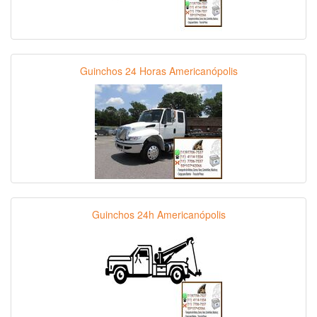
Guinchos 24 Horas Americanópolis
Guinchos 24h Americanópolis