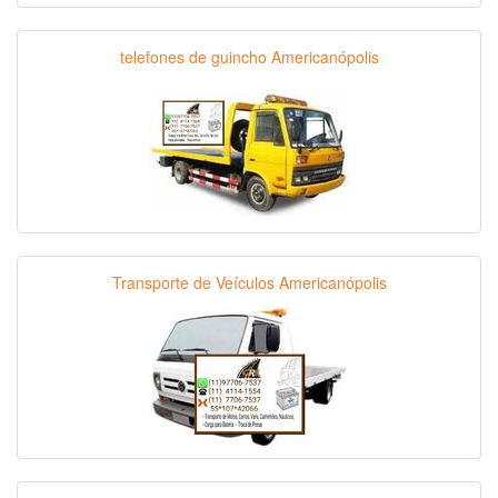
telefones de guincho Americanópolis
Transporte de Veículos Americanópolis