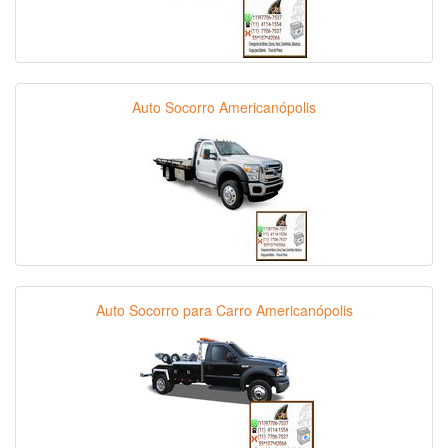
Auto Socorro Americanópolis
Auto Socorro para Carro Americanópolis