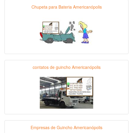
Chupeta para Bateria Americanópolis
contatos de guincho Americanópolis
Empresas de Guincho Americanópolis